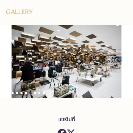
GALLERY
แชร์ไปที่