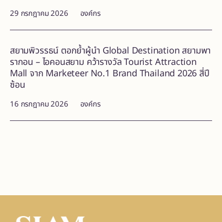
29 กรกฎาคม 2026
องค์กร
สยามพิวรรธน์ ตอกย้ำผู้นำ Global Destination สยามพา
รากอน – ไอคอนสยาม คว้ารางวัล Tourist Attraction
Mall จาก Marketeer No.1 Brand Thailand 2026 สี่ปี
ซ้อน
16 กรกฎาคม 2026
องค์กร