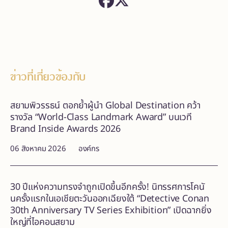
ข่าวที่เกี่ยวข้องกับ
สยามพิวรรธน์ ตอกย้ำผู้นำ Global Destination คว้า
รางวัล “World-Class Landmark Award” บนเวที
Brand Inside Awards 2026
06 สิงหาคม 2026
องค์กร
30 ปีแห่งความทรงจำถูกเปิดขึ้นอีกครั้ง! นิทรรศการโคนั
นครั้งแรกในเอเชียตะวันออกเฉียงใต้ “Detective Conan
30th Anniversary TV Series Exhibition” เปิดฉากยิ่ง
ใหญ่ที่ไอคอนสยาม