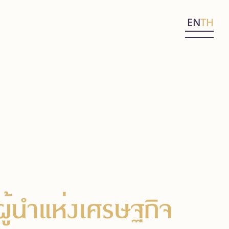
EN
TH
ู้นำแห่งเศรษฐกิจ