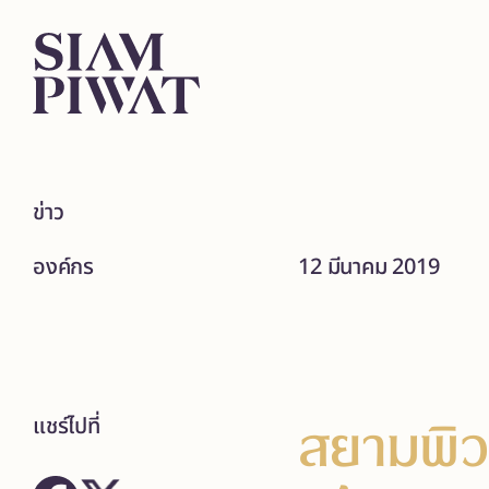
ข่าว
องค์กร
12 มีนาคม 2019
สยามพิวร
แชร์ไปที่