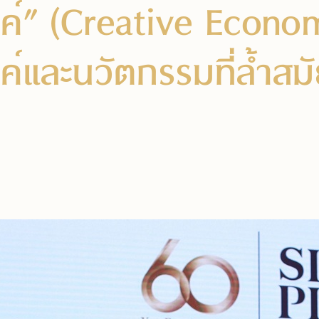
รค์” (Creative Econ
ค์และนวัตกรรมที่ล้ำสม