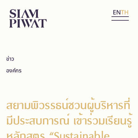
EN
TH
ข่าว
องค์กร
สยามพิวรรธน์ชวนผู้บริหารที่
มีประสบการณ์ เข้าร่วมเรียนรู้
หลักสูตร “Sustainable