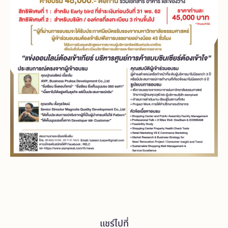
แชร์ไปที่