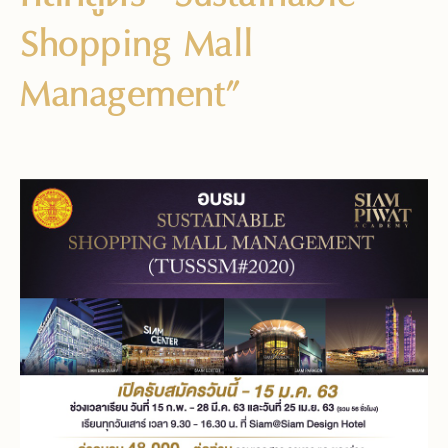
Shopping Mall
Management”