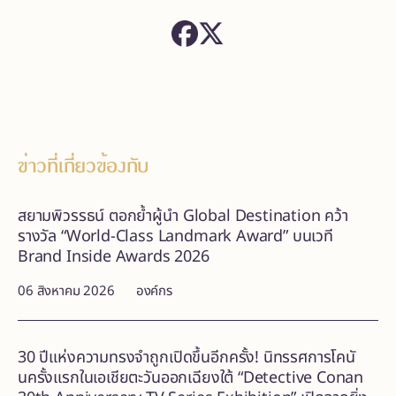
ข่าวที่เกี่ยวข้องกับ
สยามพิวรรธน์ ตอกย้ำผู้นำ Global Destination คว้า
รางวัล “World-Class Landmark Award” บนเวที
Brand Inside Awards 2026
06 สิงหาคม 2026
องค์กร
30 ปีแห่งความทรงจำถูกเปิดขึ้นอีกครั้ง! นิทรรศการโคนั
นครั้งแรกในเอเชียตะวันออกเฉียงใต้ “Detective Conan