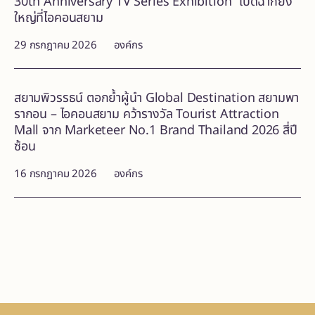
30th Anniversary TV Series Exhibition” เปิดฉากยิ่ง
ใหญ่ที่ไอคอนสยาม
29 กรกฎาคม 2026
องค์กร
สยามพิวรรธน์ ตอกย้ำผู้นำ Global Destination สยามพา
รากอน – ไอคอนสยาม คว้ารางวัล Tourist Attraction
Mall จาก Marketeer No.1 Brand Thailand 2026 สี่ปี
ซ้อน
16 กรกฎาคม 2026
องค์กร