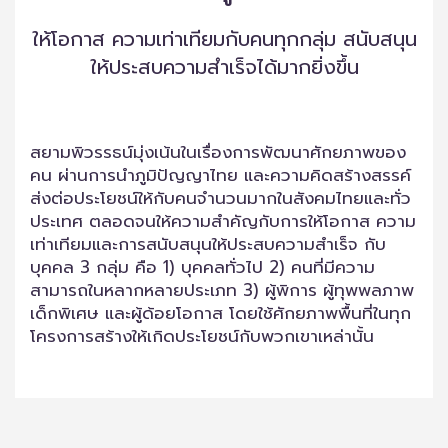
ให้โอกาส ความเท่าเทียมกับคนทุกกลุ่ม สนับสนุน
ให้ประสบความสำเร็จได้มากยิ่งขึ้น
สยามพิวรรธน์มุ่งเน้นในเรื่องการพัฒนาศักยภาพของ
คน ผ่านการนำภูมิปัญญาไทย และความคิดสร้างสรรค์
ส่งต่อประโยชน์ให้กับคนจำนวนมากในสังคมไทยและทั่ว
ประเทศ ตลอดจนให้ความสำคัญกับการให้โอกาส ความ
เท่าเทียมและการสนับสนุนให้ประสบความสำเร็จ กับ
บุคคล 3 กลุ่ม คือ 1) บุคคลทั่วไป 2) คนที่มีความ
สามารถในหลากหลายประเภท 3) ผู้พิการ ผู้ทุพพลภาพ
เด็กพิเศษ และผู้ด้อยโอกาส โดยใช้ศักยภาพพื้นที่ในทุก
โครงการสร้างให้เกิดประโยชน์กับพวกเขาเหล่านั้น