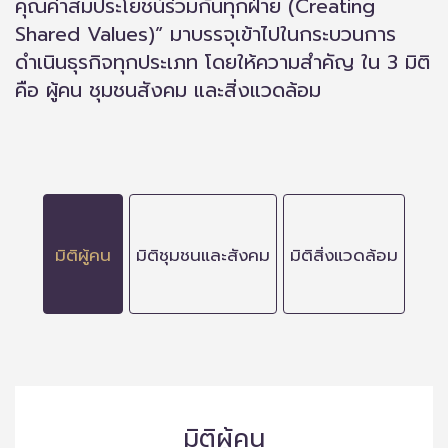
คุณค่าสมประโยชน์ร่วมกันทุกฝ่าย (Creating
Shared Values)” มาบรรจุเข้าไปในกระบวนการ
ดำเนินธุรกิจทุกประเภท โดยให้ความสำคัญ ใน 3 มิติ
คือ ผู้คน ชุมชนสังคม และสิ่งแวดล้อม
มิติผู้คน
มิติชุมชนและสังคม
มิติสิ่งแวดล้อม
มิติผู้คน